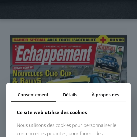
Consentement
Détails
À propos des
Ce site web utilise des cookies
Nous utilisons des cookies pour personnaliser le
contenu et les publicités, pour fournir des