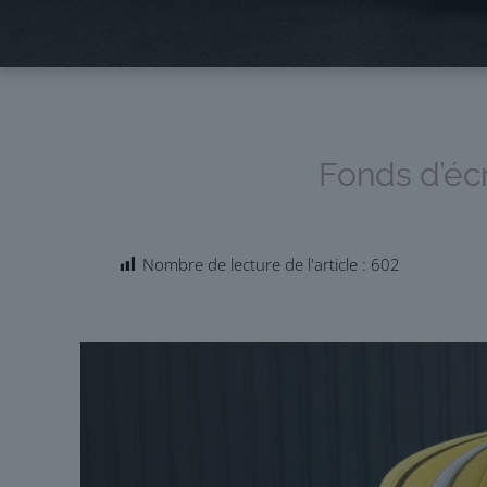
Fonds d’éc
Nombre de lecture de l'article :
602