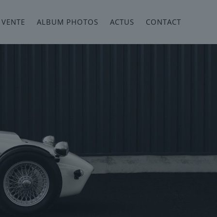
 VENTE
ALBUM PHOTOS
ACTUS
CONTACT