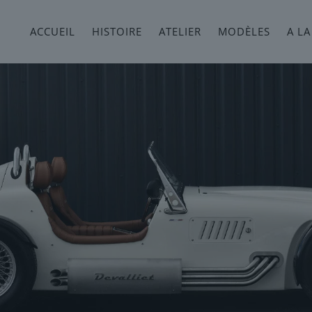
ACCUEIL
HISTOIRE
ATELIER
MODÈLES
A LA