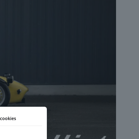
cookies