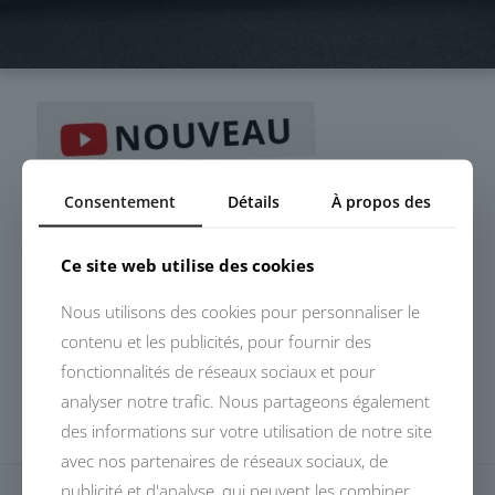
Consentement
Détails
À propos des
Ce site web utilise des cookies
Nous utilisons des cookies pour personnaliser le
contenu et les publicités, pour fournir des
fonctionnalités de réseaux sociaux et pour
analyser notre trafic. Nous partageons également
des informations sur votre utilisation de notre site
avec nos partenaires de réseaux sociaux, de
publicité et d'analyse, qui peuvent les combiner