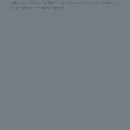
nationale, parfaitement en harmonie avec notre attachement au
savoir-faire et produire français !