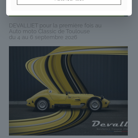
DEVALLIET pour la première fois au
Auto moto Classic de Toulouse
du 4 au 6 septembre 2026