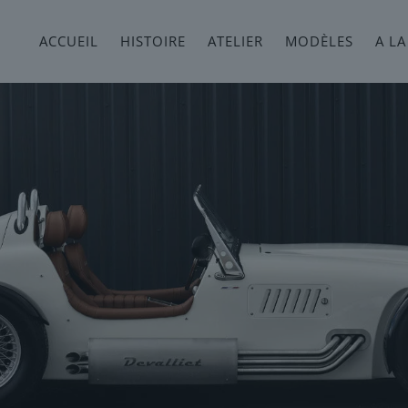
ACCUEIL
HISTOIRE
ATELIER
MODÈLES
A LA