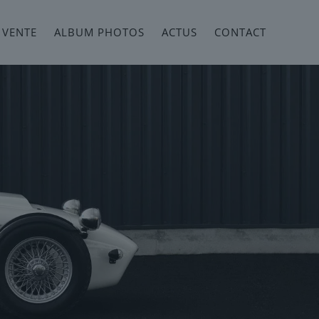
 VENTE
ALBUM PHOTOS
ACTUS
CONTACT