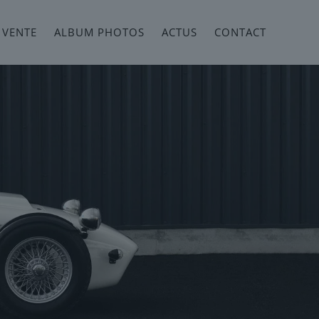
 VENTE
ALBUM PHOTOS
ACTUS
CONTACT