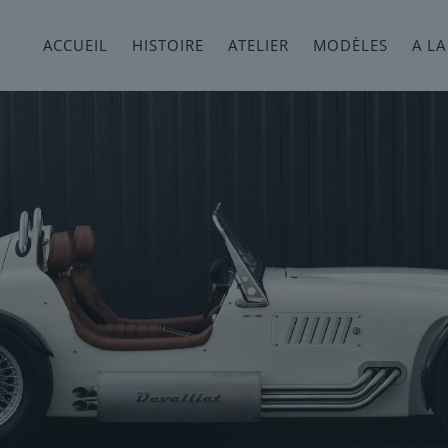
ACCUEIL
HISTOIRE
ATELIER
MODÈLES
A LA