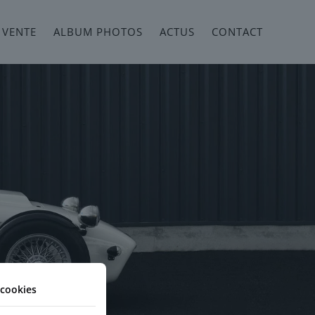
 VENTE
ALBUM PHOTOS
ACTUS
CONTACT
cookies