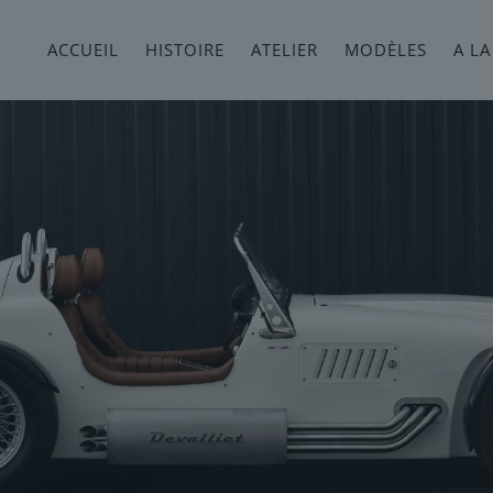
ACCUEIL
HISTOIRE
ATELIER
MODÈLES
A LA