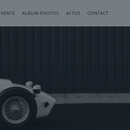
 VENTE
ALBUM PHOTOS
ACTUS
CONTACT