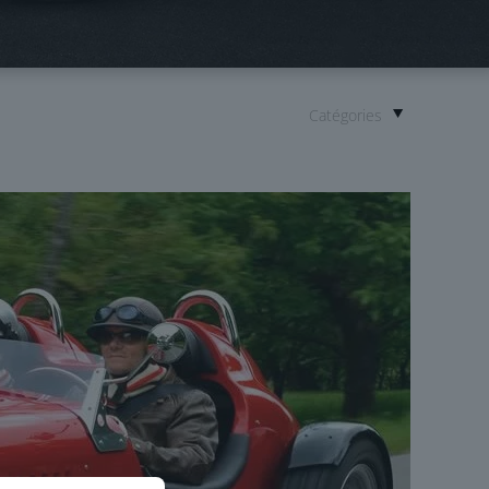
Catégories