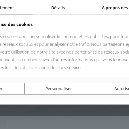
tement
Détails
À propos des
lise des cookies
s cookies pour personnaliser le contenu et les publicités, pour four
de réseaux sociaux et pour analyser notre trafic. Nous partageons 
votre utilisation de notre site avec nos partenaires de réseaux socia
 peuvent les combiner avec d'autres informations que vous leur ave
ées lors de votre utilisation de leurs services.
er
Personnaliser
Autoris