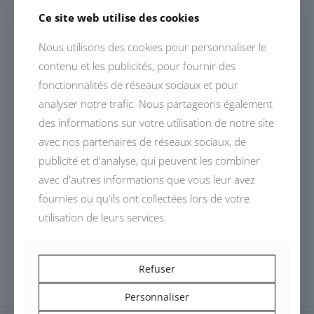
Ce site web utilise des cookies
Actualités reliées
Nous utilisons des cookies pour personnaliser le
contenu et les publicités, pour fournir des
fonctionnalités de réseaux sociaux et pour
analyser notre trafic. Nous partageons également
des informations sur votre utilisation de notre site
avec nos partenaires de réseaux sociaux, de
publicité et d'analyse, qui peuvent les combiner
avec d'autres informations que vous leur avez
fournies ou qu'ils ont collectées lors de votre
utilisation de leurs services.
Refuser
Devalliet
Personnaliser