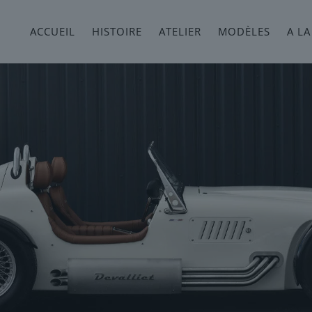
ACCUEIL
HISTOIRE
ATELIER
MODÈLES
A LA