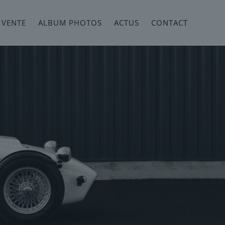
 VENTE
ALBUM PHOTOS
ACTUS
CONTACT